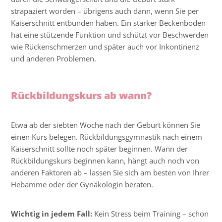
strapaziert worden – übrigens auch dann, wenn Sie per
Kaiserschnitt entbunden haben. Ein starker Beckenboden
hat eine stützende Funktion und schützt vor Beschwerden
wie Rückenschmerzen und später auch vor Inkontinenz
und anderen Problemen.
Rückbildungskurs ab wann?
Etwa ab der siebten Woche nach der Geburt können Sie
einen Kurs belegen. Rückbildungsgymnastik nach einem
Kaiserschnitt sollte noch später beginnen. Wann der
Rückbildungskurs beginnen kann, hängt auch noch von
anderen Faktoren ab – lassen Sie sich am besten von Ihrer
Hebamme oder der Gynäkologin beraten.
Wichtig in jedem Fall:
Kein Stress beim Training – schon