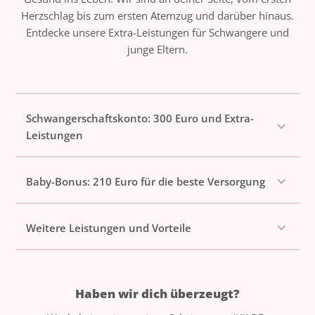
Herzschlag bis zum ersten Atemzug und darüber hinaus.
Entdecke unsere Extra-Leistungen für Schwangere und
junge Eltern.
Schwangerschaftskonto: 300 Euro und Extra-
Leistungen
Baby-Bonus: 210 Euro für die beste Versorgung
Weitere Leistungen und Vorteile
Haben wir dich überzeugt?