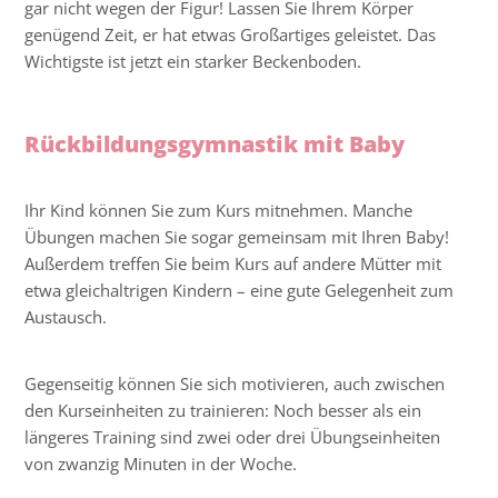
gar nicht wegen der Figur! Lassen Sie Ihrem Körper
genügend Zeit, er hat etwas Großartiges geleistet. Das
Wichtigste ist jetzt ein starker Beckenboden.
Rückbildungsgymnastik mit Baby
Ihr Kind können Sie zum Kurs mitnehmen. Manche
Übungen machen Sie sogar gemeinsam mit Ihren Baby!
Außerdem treffen Sie beim Kurs auf andere Mütter mit
etwa gleichaltrigen Kindern – eine gute Gelegenheit zum
Austausch.
Gegenseitig können Sie sich motivieren, auch zwischen
den Kurseinheiten zu trainieren: Noch besser als ein
längeres Training sind zwei oder drei Übungseinheiten
von zwanzig Minuten in der Woche.