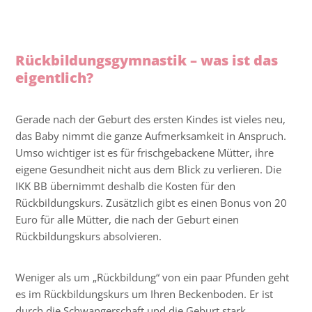
Rückbildungs­gymnastik – was ist das
eigentlich?
Gerade nach der Geburt des ersten Kindes ist vieles neu,
das Baby nimmt die ganze Aufmerksamkeit in Anspruch.
Umso wichtiger ist es für frischgebackene Mütter, ihre
eigene Gesundheit nicht aus dem Blick zu verlieren. Die
IKK BB übernimmt deshalb die Kosten für den
Rückbildungskurs. Zusätzlich gibt es einen Bonus von 20
Euro für alle Mütter, die nach der Geburt einen
Rückbildungskurs absolvieren.
Weniger als um „Rückbildung“ von ein paar Pfunden geht
es im Rückbildungskurs um Ihren Beckenboden. Er ist
durch die Schwangerschaft und die Geburt stark