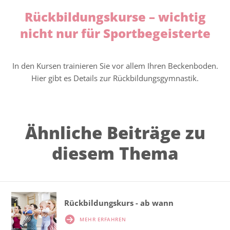
Rückbildungskurse – wichtig
nicht nur für Sportbegeisterte
In den Kursen trainieren Sie vor allem Ihren Beckenboden.
Hier gibt es Details zur Rückbildungsgymnastik.
Ähnliche Beiträge zu
diesem Thema
Rückbildungskurs - ab wann
MEHR ERFAHREN