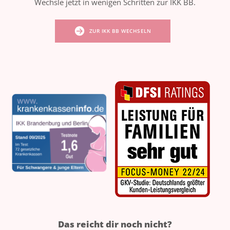
Wechsle jetzt in wenigen Schritten zur IKK BB.
ZUR IKK BB WECHSELN
Das reicht dir noch nicht?