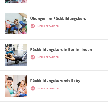
Übungen im Rückbildungskurs
MEHR ERFAHREN
Rückbildungskurs in Berlin finden
MEHR ERFAHREN
Rückbildungskurs mit Baby
MEHR ERFAHREN