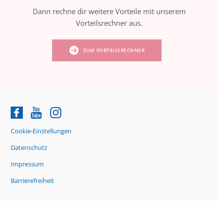
Dann rechne dir weitere Vorteile mit unserem
Vorteilsrechner aus.
ZUM VORTEILSRECHNER
Cookie-Einstellungen
Datenschutz
Impressum
Barrierefreiheit