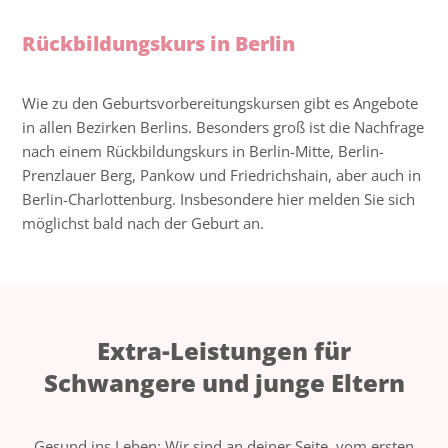
Rückbildungskurs in Berlin
Wie zu den Geburtsvorbereitungskursen gibt es Angebote
in allen Bezirken Berlins. Besonders groß ist die Nachfrage
nach einem Rückbildungskurs in Berlin-Mitte, Berlin-
Prenzlauer Berg, Pankow und Friedrichshain, aber auch in
Berlin-Charlottenburg. Insbesondere hier melden Sie sich
möglichst bald nach der Geburt an.
Extra-Leistungen für
Schwangere und junge Eltern
Gesund ins Leben: Wir sind an deiner Seite, vom ersten