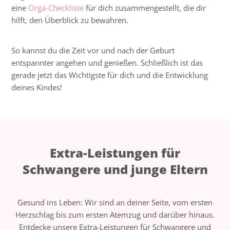
eine
Orga-Checkliste
für dich zusammengestellt, die dir
hilft, den Überblick zu bewahren.
So kannst du die Zeit vor und nach der Geburt
entspannter angehen und genießen. Schließlich ist das
gerade jetzt das Wichtigste für dich und die Entwicklung
deines Kindes!
Extra-Leistungen für
Schwangere und junge Eltern
Gesund ins Leben: Wir sind an deiner Seite, vom ersten
Herzschlag bis zum ersten Atemzug und darüber hinaus.
Entdecke unsere Extra-Leistungen für Schwangere und