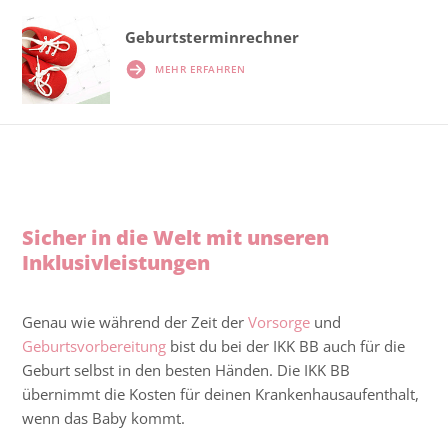
Geburtsterminrechner
MEHR ERFAHREN
Sicher in die Welt mit unseren
Inklusivleistungen
Genau wie während der Zeit der
Vorsorge
und
Geburtsvorbereitung
bist du bei der IKK BB auch für die
Geburt selbst in den besten Händen. Die IKK BB
übernimmt die Kosten für deinen Krankenhausaufenthalt,
wenn das Baby kommt.