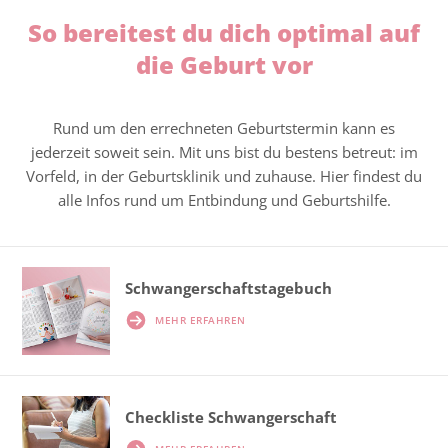
So bereitest du dich optimal auf
die Geburt vor
Rund um den errechneten Geburtstermin kann es
jederzeit soweit sein. Mit uns bist du bestens betreut: im
Vorfeld, in der Geburtsklinik und zuhause. Hier findest du
alle Infos rund um Entbindung und Geburtshilfe.
Schwangerschafts­tagebuch
MEHR ERFAHREN
Checkliste Schwangerschaft