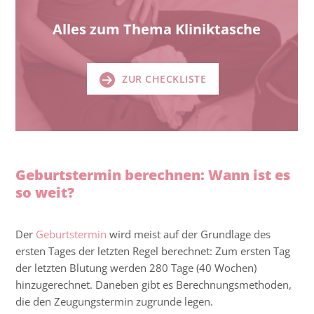
Alles zum Thema Kliniktasche
ZUR CHECKLISTE
Geburtstermin berechnen: Wann ist es
so weit?
Der
Geburtstermin
wird meist auf der Grundlage des
ersten Tages der letzten Regel berechnet: Zum ersten Tag
der letzten Blutung werden 280 Tage (40 Wochen)
hinzugerechnet. Daneben gibt es Berechnungsmethoden,
die den Zeugungstermin zugrunde legen.