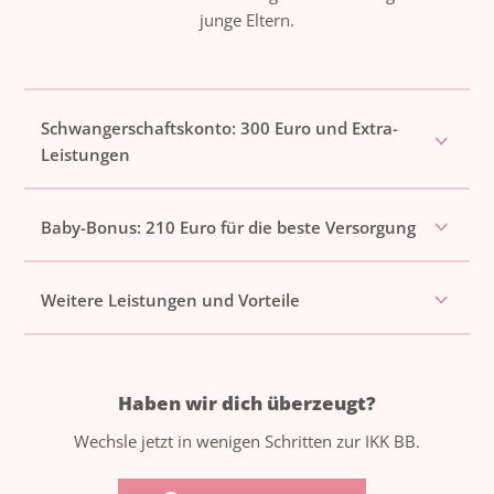
junge Eltern.
Schwangerschaftskonto: 300 Euro und Extra-
Leistungen
Baby-Bonus: 210 Euro für die beste Versorgung
Weitere Leistungen und Vorteile
Haben wir dich überzeugt?
Wechsle jetzt in wenigen Schritten zur IKK BB.