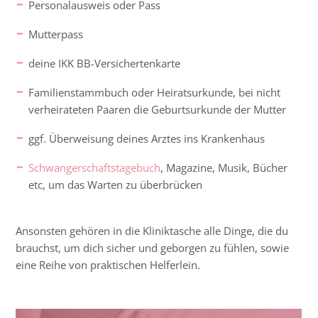
Personalausweis oder Pass
Mutterpass
deine IKK BB-Versichertenkarte
Familienstammbuch oder Heiratsurkunde, bei nicht
verheirateten Paaren die Geburtsurkunde der Mutter
ggf. Überweisung deines Arztes ins Krankenhaus
Schwangerschaftstagebuch
, Magazine, Musik, Bücher
etc, um das Warten zu überbrücken
Ansonsten gehören in die Kliniktasche alle Dinge, die du
brauchst, um dich sicher und geborgen zu fühlen, sowie
eine Reihe von praktischen Helferlein.