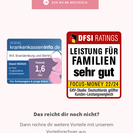
ZUR IKK BB WECHSELN
Das reicht dir noch nicht?
Dann rechne dir weitere Vorteile mit unserem
Vorteilsrechner aus.