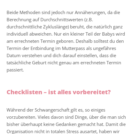
Beide Methoden sind jedoch nur Annäherungen, da die
Berechnung auf Durchschnittswerten (z.B.
durchschnittliche Zykluslänge) beruht, die natürlich ganz
individuell abweichen. Nur ein kleiner Teil der Babys wird
am errechneten Termin geboren. Deshalb solltest du den
Termin der Entbindung im Mutterpass als ungefähres
Datum verstehen und dich darauf einstellen, dass die
tatsächliche Geburt nicht genau am errechneten Termin
passiert.
Checklisten – ist alles vorbereitet?
Während der Schwangerschaft gilt es, so einiges
vorzubereiten. Vieles davon sind Dinge, über die man sich
bisher überhaupt keine Gedanken gemacht hat. Damit die
Organisation nicht in totalen Stress ausartet, haben wir