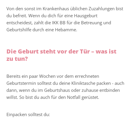
Von den sonst im Krankenhaus üblichen Zuzahlungen bist
du befreit. Wenn du dich für eine Hausgeburt
entscheidest, zahlt die IKK BB für die Betreuung und
Geburtshilfe durch eine Hebamme.
Die Geburt steht vor der Tür – was ist
zu tun?
Bereits ein paar Wochen vor dem errechneten
Geburtstermin solltest du deine Kliniktasche packen - auch
dann, wenn du im Geburtshaus oder zuhause entbinden
willst. So bist du auch für den Notfall gerüstet.
Einpacken solltest du: