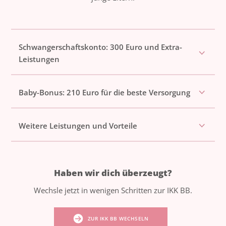
Schwangerschaftskonto: 300 Euro und Extra-
Leistungen
Baby-Bonus: 210 Euro für die beste Versorgung
Weitere Leistungen und Vorteile
Haben wir dich überzeugt?
Wechsle jetzt in wenigen Schritten zur IKK BB.
ZUR IKK BB WECHSELN