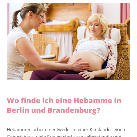
Wo finde ich eine Hebamme in
Berlin und Brandenburg?
Hebammen arbeiten entweder in einer Klinik oder einem
Geburtshaus, viele Frauen sind auch selbstständig und