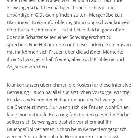
Schwangerschaft beschäftigen, haben nicht viel mit
unbändigem Glücksempfinden zu tun. Morgenübelkeit,
Blähungen, Kreislaufprobleme, Stimmungsschwankungen
oder Rückenschmerzen – es fällt nicht leicht, ganz offen
über die Schattenseiten einer Schwangerschaft zu
sprechen. Eine Hebamme kennt diese Tücken. Gemeinsam
mit ihr können sich Frauen über die schönen Momente
ihrer Schwangerschaft freuen, aber auch Probleme und
Ängste ansprechen.
Krankenkassen übernehmen die Kosten für diese intensive
Betreuung – auch parallel zur ärztlichen Vorsorge. Wichtig
ist, dass zwischen der Hebamme und der Schwangeren
die Chemie stimmt. Nur wenn sich die Frauen wohlfühlen,
kann eine optimale Beratung funktionieren. Bei der Suche
sollten sich Schwangere deshalb vor allem auf ihr
Bauchgefühl verlassen. Schon beim Kennenlerngespräch
werden Sie merken, ob die Hebamme zu Ihnen passt.