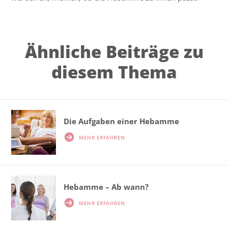
Ähnliche Beiträge zu
diesem Thema
Die Aufgaben einer Hebamme
MEHR ERFAHREN
Hebamme – Ab wann?
MEHR ERFAHREN