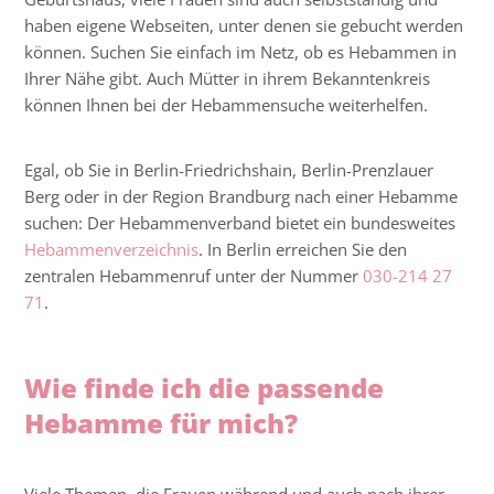
haben eigene Webseiten, unter denen sie gebucht werden
können. Suchen Sie einfach im Netz, ob es Hebammen in
Ihrer Nähe gibt. Auch Mütter in ihrem Bekanntenkreis
können Ihnen bei der Hebammensuche weiterhelfen.
Egal, ob Sie in Berlin-Friedrichshain, Berlin-Prenzlauer
Berg oder in der Region Brandburg nach einer Hebamme
suchen: Der Hebammenverband bietet ein bundesweites
Hebammenverzeichnis
. In Berlin erreichen Sie den
zentralen Hebammenruf unter der Nummer
030-214 27
71
.
Wie finde ich die passende
Hebamme für mich?
Viele Themen, die Frauen während und auch nach ihrer