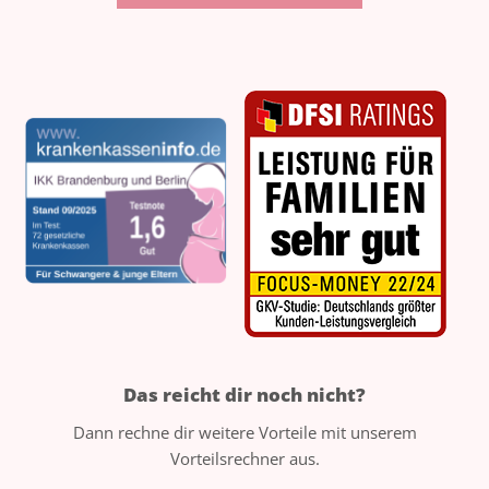
Das reicht dir noch nicht?
Dann rechne dir weitere Vorteile mit unserem
Vorteilsrechner aus.