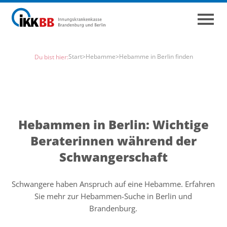
Start
>
Hebamme
>
Hebamme in Berlin finden
Du bist hier:
Hebammen in Berlin: Wichtige
Beraterinnen während der
Schwangerschaft
Schwangere haben Anspruch auf eine Hebamme. Erfahren
Sie mehr zur Hebammen-Suche in Berlin und
Brandenburg.