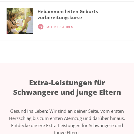
Hebammen leiten Geburts­
vorbereitungskurse
MEHR ERFAHREN
Extra-Leistungen für
Schwangere und junge Eltern
Gesund ins Leben: Wir sind an deiner Seite, vom ersten
Herzschlag bis zum ersten Atemzug und darüber hinaus.
Entdecke unsere Extra-Leistungen für Schwangere und
junge Eltern.